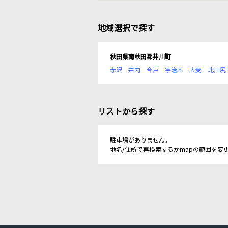
地域選択で探す
秋田県南秋田郡井川町
赤沢
井内
今戸
宇治木
大麦
北川尻
リストから探す
駐車場がありません。
地名/住所で再検索するかmapの範囲を変