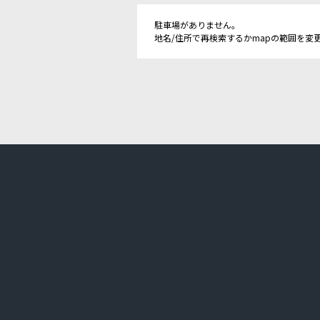
駐車場がありません。
地名/住所で再検索するかmapの範囲を変