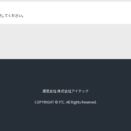
更してください。
運営会社 株式会社アイテック
COPYRIGHT © ITC. All Rights Reserved.