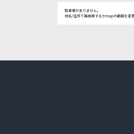
駐車場がありません。
地名/住所で再検索するかmapの範囲を変