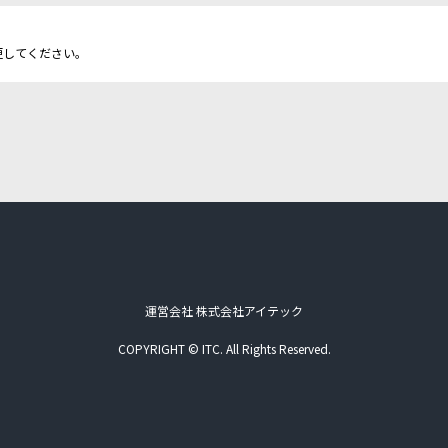
更してください。
運営会社 株式会社アイテック
COPYRIGHT © ITC. All Rights Reserved.