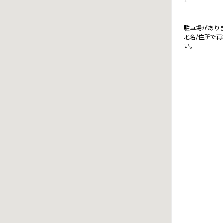
駐車場があり
地名/住所で
い。