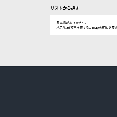
リストから探す
駐車場がありません。
地名/住所で再検索するかmapの範囲を変