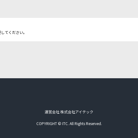
更してください。
運営会社 株式会社アイテック
COPYRIGHT © ITC. All Rights Reserved.