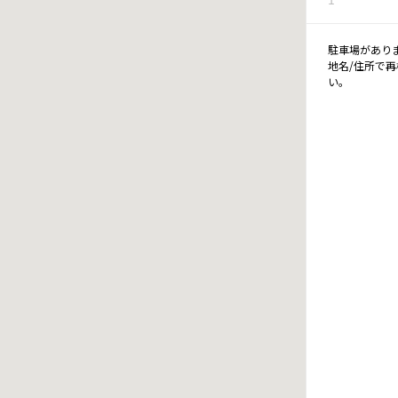
駐車場があり
地名/住所で
い。