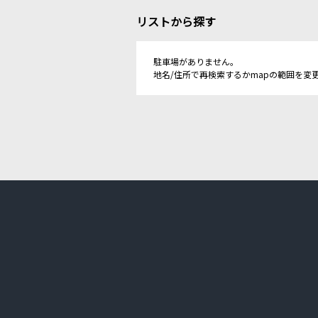
リストから探す
駐車場がありません。
地名/住所で再検索するかmapの範囲を変