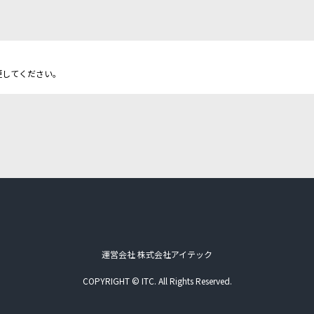
更してください。
運営会社 株式会社アイテック
COPYRIGHT © ITC. All Rights Reserved.