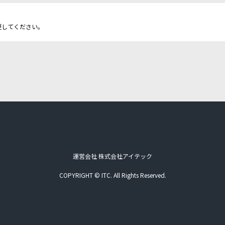
更してください。
運営会社 株式会社アイテック
COPYRIGHT © ITC. All Rights Reserved.