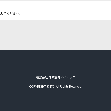
更してください。
運営会社 株式会社アイテック
COPYRIGHT © ITC. All Rights Reserved.