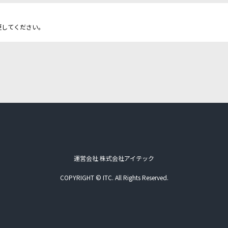
更してください。
運営会社 株式会社アイテック
COPYRIGHT © ITC. All Rights Reserved.