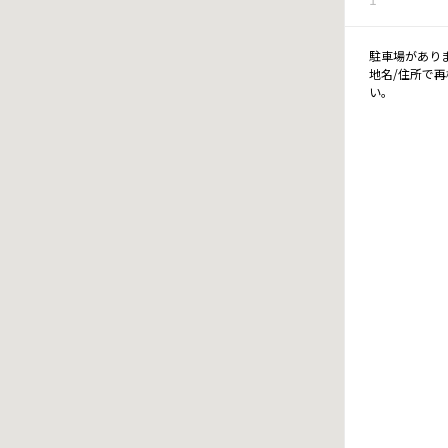
駐車場があり
地名/住所で
い。