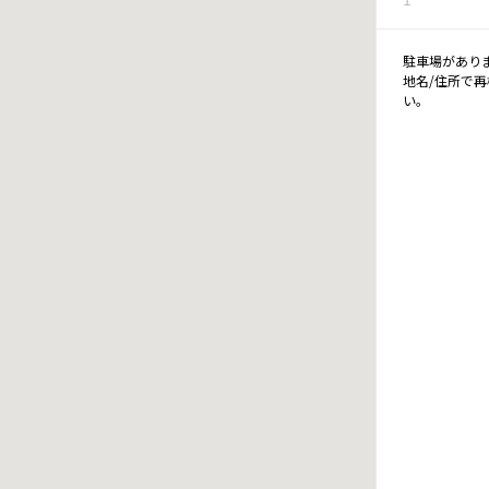
駐車場があり
地名/住所で
い。