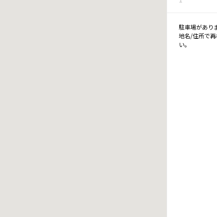
駐車場があり
地名/住所で
い。