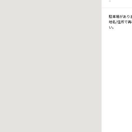
駐車場があり
地名/住所で
い。