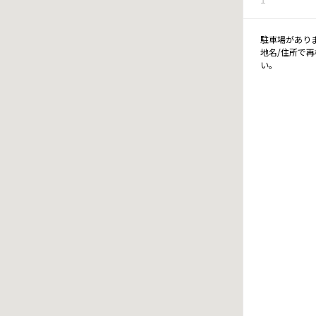
駐車場があり
地名/住所で
い。