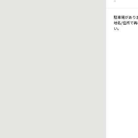
駐車場があり
地名/住所で
い。