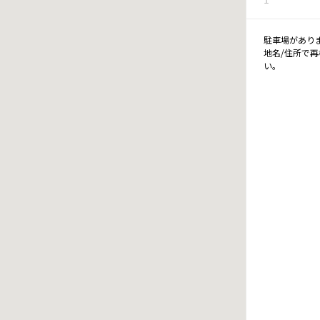
駐車場があり
地名/住所で
い。