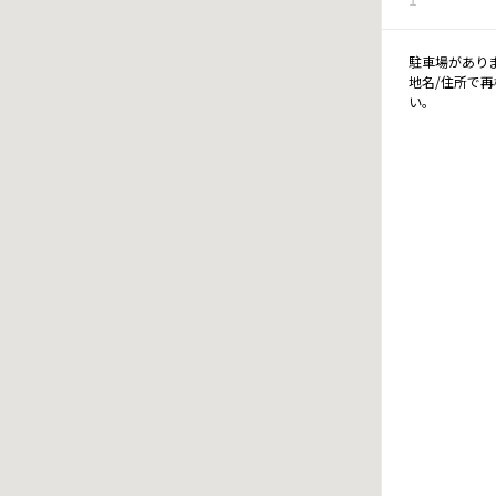
駐車場があり
地名/住所で
い。