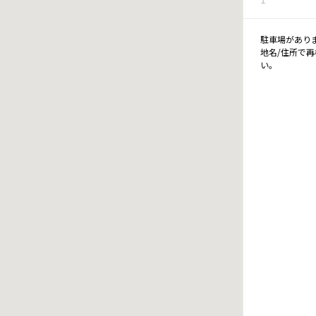
駐車場があり
地名/住所で
い。