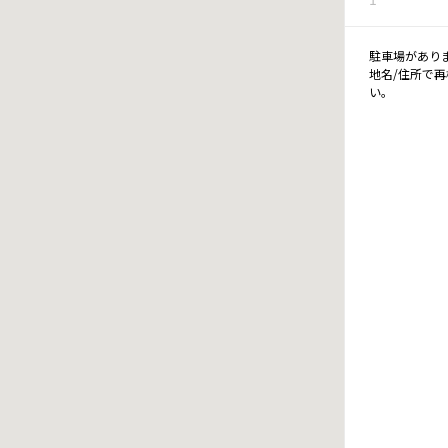
駐車場があり
地名/住所で
い。