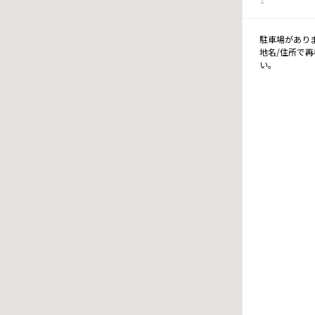
駐車場があり
地名/住所で
い。