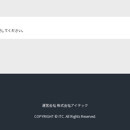
更してください。
運営会社 株式会社アイテック
COPYRIGHT © ITC. All Rights Reserved.