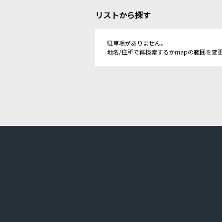
リストから探す
駐車場がありません。
地名/住所で再検索するかmapの範囲を変