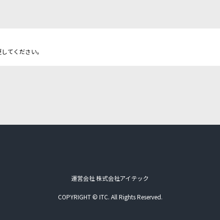
更してください。
運営会社 株式会社アイテック
COPYRIGHT © ITC. All Rights Reserved.