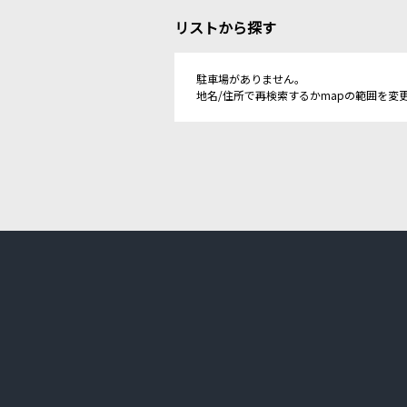
リストから探す
駐車場がありません。
地名/住所で再検索するかmapの範囲を変