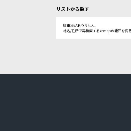
リストから探す
駐車場がありません。
地名/住所で再検索するかmapの範囲を変