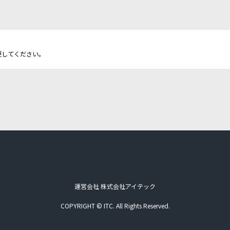
更してください。
運営会社 株式会社アイテック
COPYRIGHT © ITC. All Rights Reserved.