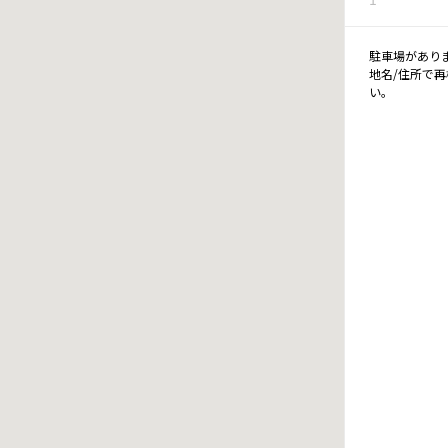
駐車場があり
地名/住所で
い。