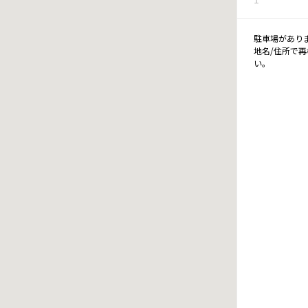
駐車場があり
地名/住所で
い。