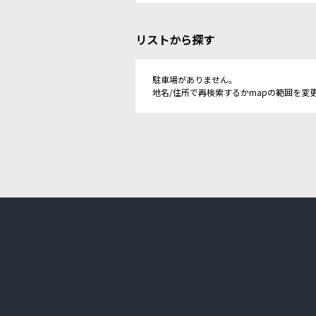
リストから探す
駐車場がありません。
地名/住所で再検索するかmapの範囲を変