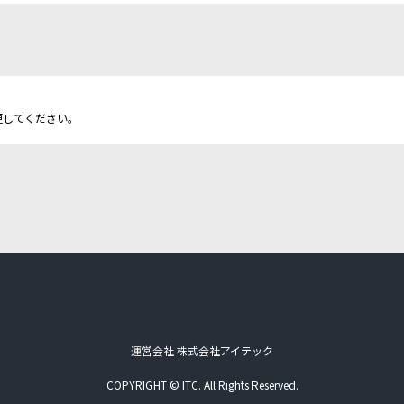
更してください。
運営会社 株式会社アイテック
COPYRIGHT © ITC. All Rights Reserved.