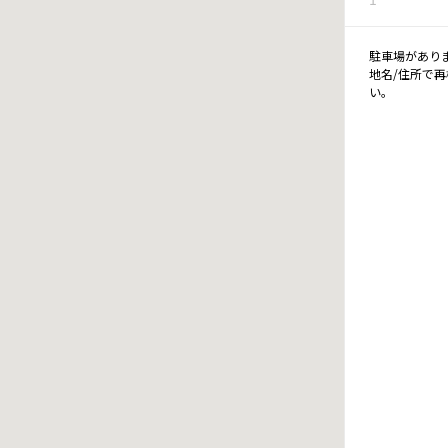
駐車場があり
地名/住所で
い。