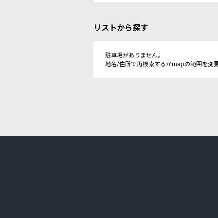
リストから探す
駐車場がありません。
地名/住所で再検索するかmapの範囲を変