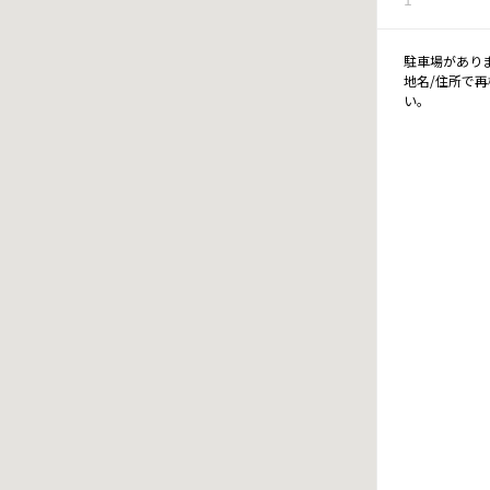
駐車場があり
地名/住所で
い。