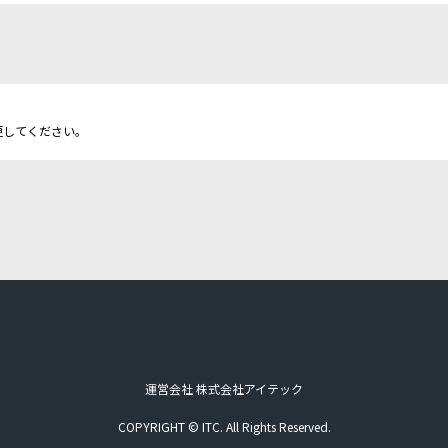
更してください。
運営会社 株式会社アイテック
COPYRIGHT © ITC. All Rights Reserved.