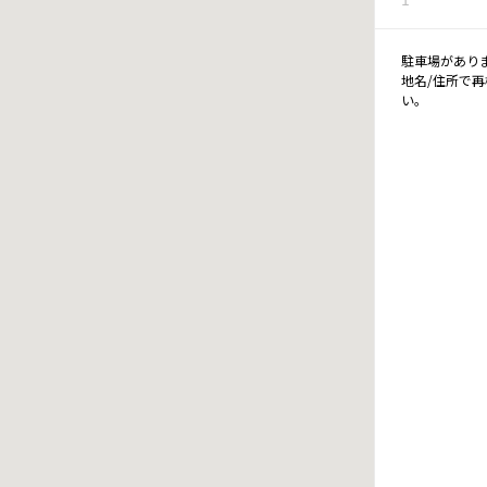
駐車場があり
地名/住所で
い。