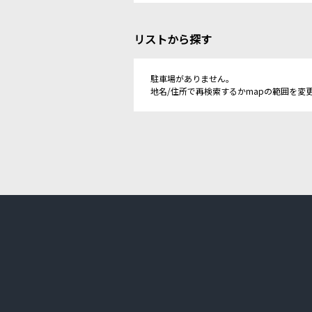
リストから探す
駐車場がありません。
地名/住所で再検索するかmapの範囲を変