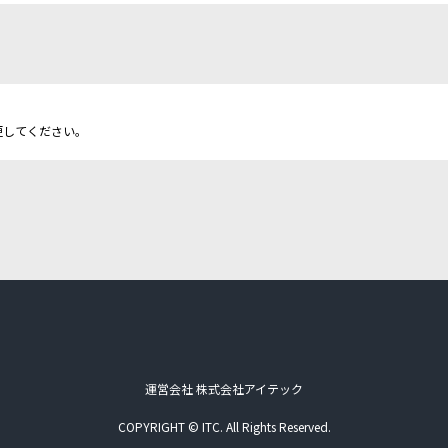
更してください。
運営会社 株式会社アイテック
COPYRIGHT © ITC. All Rights Reserved.