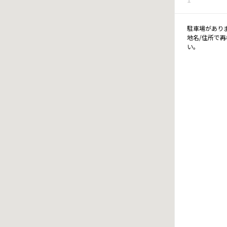
駐車場があり
地名/住所で
い。