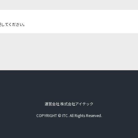
更してください。
運営会社 株式会社アイテック
COPYRIGHT © ITC. All Rights Reserved.