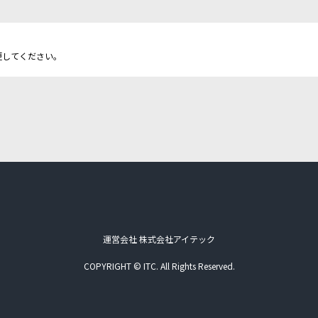
更してください。
運営会社 株式会社アイテック
COPYRIGHT © ITC. All Rights Reserved.