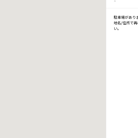
駐車場があり
地名/住所で
い。