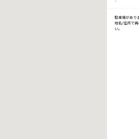
駐車場があり
地名/住所で
い。