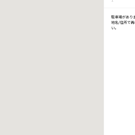
駐車場があり
地名/住所で
い。