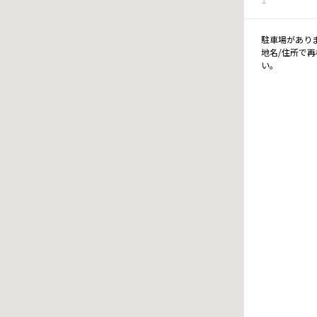
駐車場があり
地名/住所で
い。