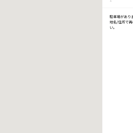
駐車場があり
地名/住所で
い。