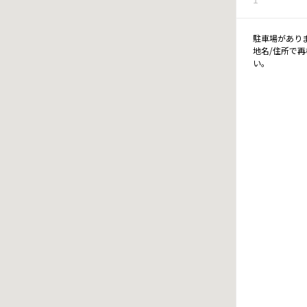
駐車場があり
地名/住所で
い。