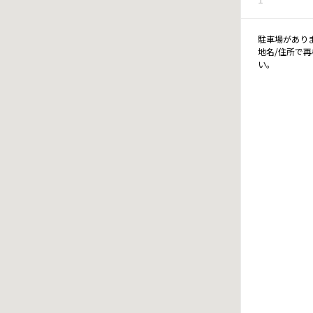
駐車場があり
地名/住所で
い。