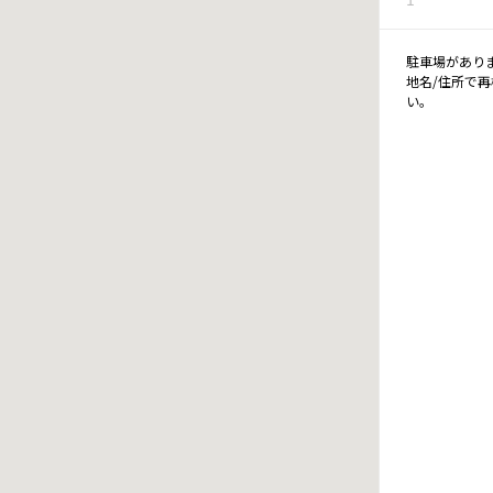
駐車場があり
地名/住所で
い。