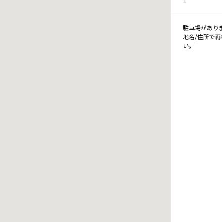
駐車場があり
地名/住所で
い。