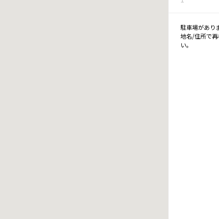
駐車場があり
地名/住所で
い。