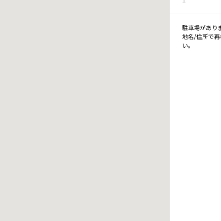
駐車場があり
地名/住所で
い。