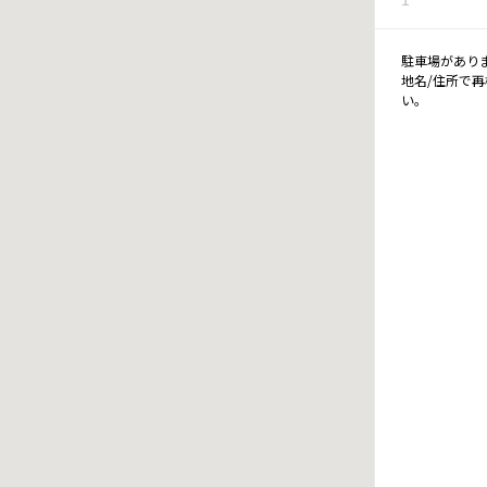
駐車場があり
地名/住所で
い。