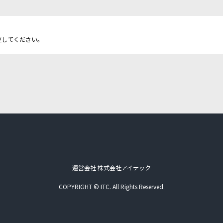
更してください。
運営会社 株式会社アイテック
COPYRIGHT © ITC. All Rights Reserved.