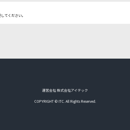
更してください。
運営会社 株式会社アイテック
COPYRIGHT © ITC. All Rights Reserved.