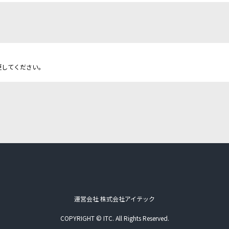
更してください。
運営会社 株式会社アイテック
COPYRIGHT © ITC. All Rights Reserved.