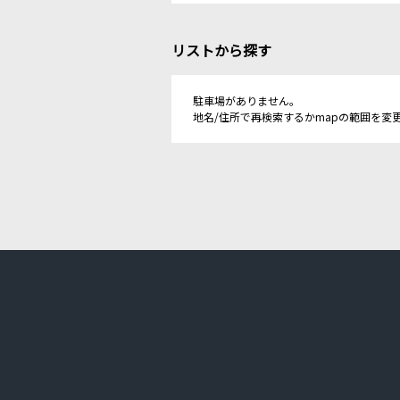
リストから探す
駐車場がありません。
地名/住所で再検索するかmapの範囲を変