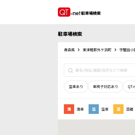
駐車場検索
駐車場検索
青森県
東津軽郡外ケ浜町
字蟹田小
空車あり
車椅子対応あり
QT-
満
満車
空
空車
混
混雑