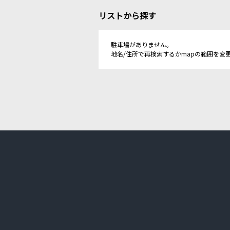
リストから探す
駐車場がありません。
地名/住所で再検索するかmapの範囲を変