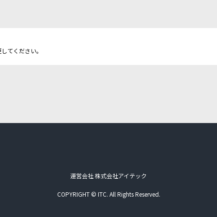
更してください。
運営会社 株式会社アイテック
COPYRIGHT © ITC. All Rights Reserved.