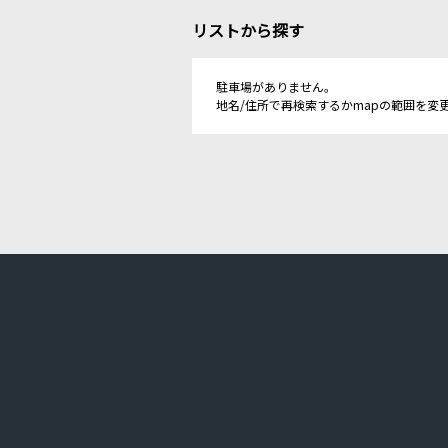
リストから探す
駐車場がありません。
地名/住所で再検索するかmapの範囲を変