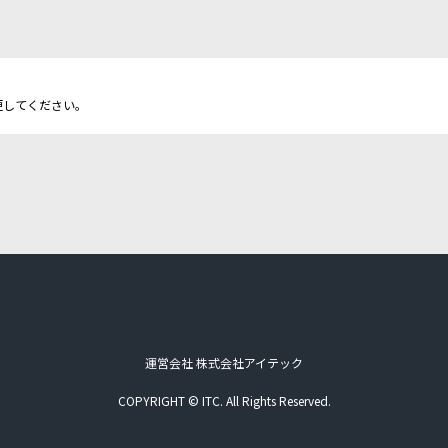
更してください。
運営会社 株式会社アイテック
COPYRIGHT © ITC. All Rights Reserved.