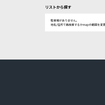
リストから探す
駐車場がありません。
地名/住所で再検索するかmapの範囲を変