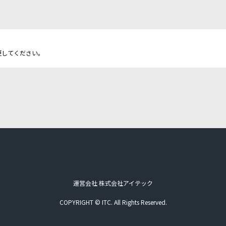
更してください。
運営会社 株式会社アイテック
COPYRIGHT © ITC. All Rights Reserved.