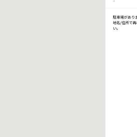
駐車場があり
地名/住所で
い。