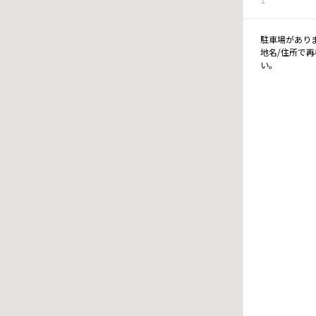
駐車場があり
地名/住所で
い。