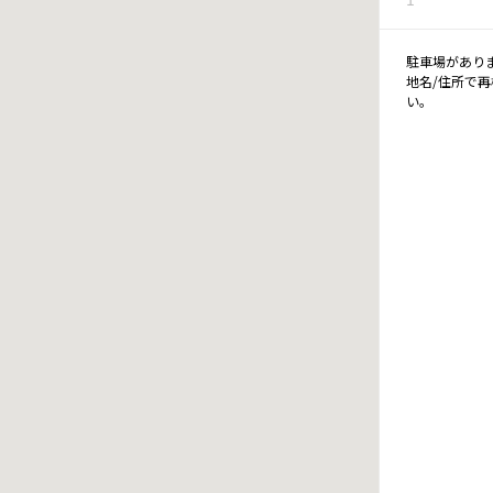
駐車場があり
地名/住所で
い。